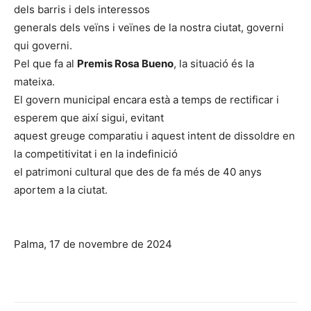
dels barris i dels interessos
generals dels veïns i veïnes de la nostra ciutat, governi
qui governi.
Pel que fa al
Premis Rosa Bueno
, la situació és la
mateixa.
El govern municipal encara està a temps de rectificar i
esperem que així sigui, evitant
aquest greuge comparatiu i aquest intent de dissoldre en
la competitivitat i en la indefinició
el patrimoni cultural que des de fa més de 40 anys
aportem a la ciutat.
Palma, 17 de novembre de 2024