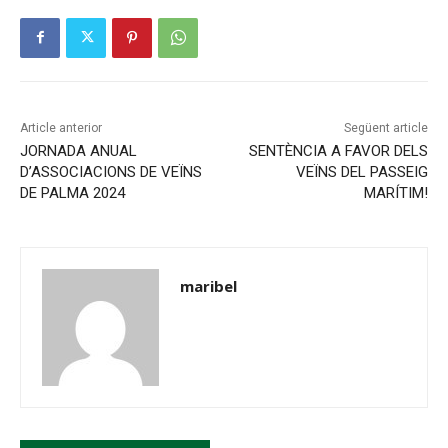
Article anterior
Següent article
JORNADA ANUAL
SENTÈNCIA A FAVOR DELS
D’ASSOCIACIONS DE VEÏNS
VEÏNS DEL PASSEIG
DE PALMA 2024
MARÍTIM!
maribel