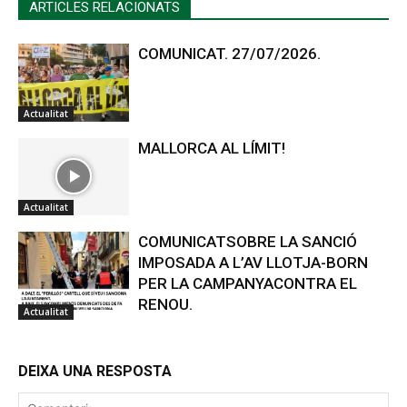
ARTICLES RELACIONATS
COMUNICAT. 27/07/2026.
Actualitat
MALLORCA AL LÍMIT!
Actualitat
COMUNICATSOBRE LA SANCIÓ
IMPOSADA A L’AV LLOTJA-BORN
PER LA CAMPANYACONTRA EL
RENOU.
Actualitat
DEIXA UNA RESPOSTA