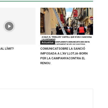
Actualitat
AL LÍMIT!
COMUNICATSOBRE LA SANCIÓ
IMPOSADA A L’AV LLOTJA-BORN
PER LA CAMPANYACONTRA EL
RENOU.