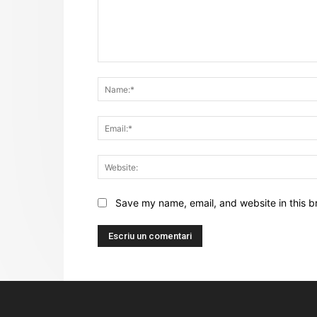
Comentari:
Save my name, email, and website in this b