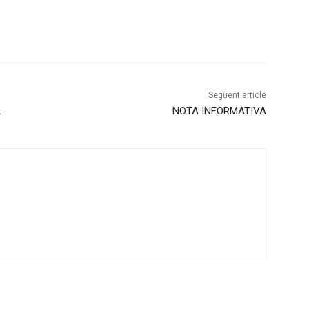
Següent article
.
NOTA INFORMATIVA