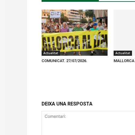
Actualitat
Actualitat
COMUNICAT. 27/07/2026.
MALLORCA 
DEIXA UNA RESPOSTA