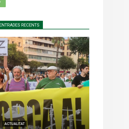
p
ENTRADES RECENTS
ACTUALITAT
ACTUALITAT