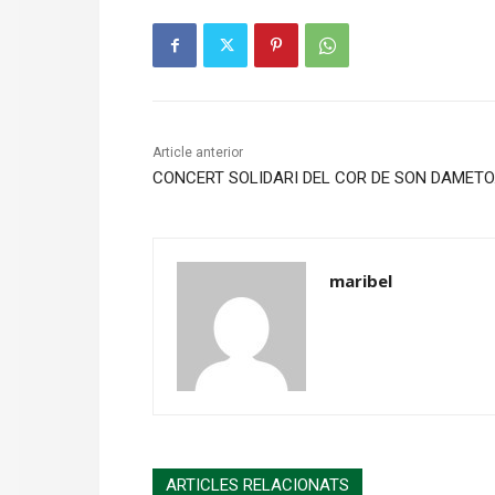
Article anterior
CONCERT SOLIDARI DEL COR DE SON DAMETO
maribel
ARTICLES RELACIONATS