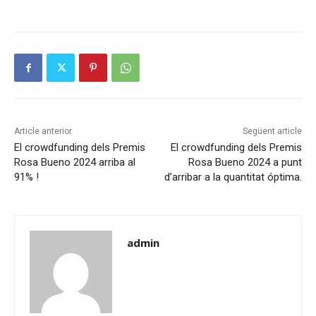
Article anterior
Següent article
El crowdfunding dels Premis
El crowdfunding dels Premis
Rosa Bueno 2024 arriba al
Rosa Bueno 2024 a punt
91% !
d’arribar a la quantitat óptima.
admin