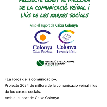
«
La Força de la comunicació».
Projecte 2024 de millora de la comunicació veïnal i l’ús
de les xarxes socials.
Amb el suport de Caixa Colonya.