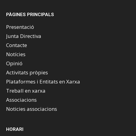
PÀGINES PRINCIPALS
Presentació
Junta Directiva
Contacte
Notícies
Opinió
Activitats pròpies
Plataformes i Entitats en Xarxa
Treball en xarxa
Associacions
Noticies associacions
HORARI