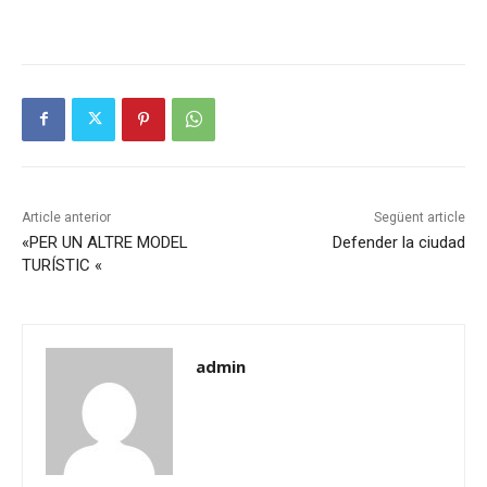
Article anterior
Següent article
«PER UN ALTRE MODEL
Defender la ciudad
TURÍSTIC «
admin