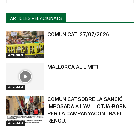
ARTICLES RELACIONATS
COMUNICAT. 27/07/2026.
Actualitat
MALLORCA AL LÍMIT!
Actualitat
COMUNICATSOBRE LA SANCIÓ
IMPOSADA A L’AV LLOTJA-BORN
PER LA CAMPANYACONTRA EL
RENOU.
Actualitat