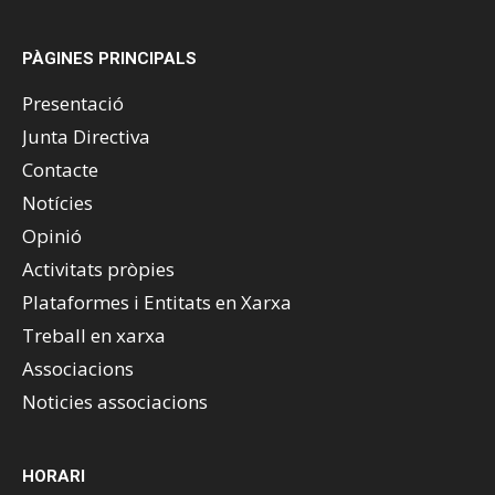
PÀGINES PRINCIPALS
Presentació
Junta Directiva
Contacte
Notícies
Opinió
Activitats pròpies
Plataformes i Entitats en Xarxa
Treball en xarxa
Associacions
Noticies associacions
HORARI