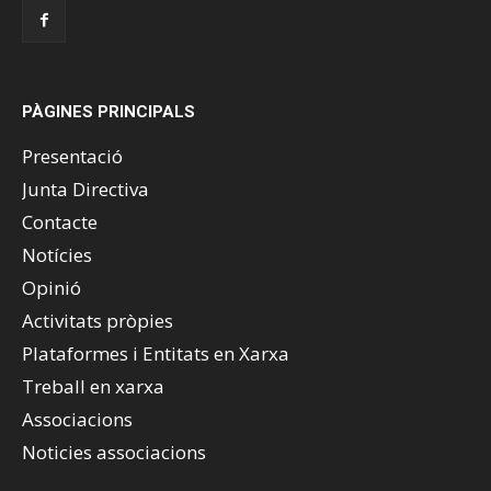
PÀGINES PRINCIPALS
Presentació
Junta Directiva
Contacte
Notícies
Opinió
Activitats pròpies
Plataformes i Entitats en Xarxa
Treball en xarxa
Associacions
Noticies associacions