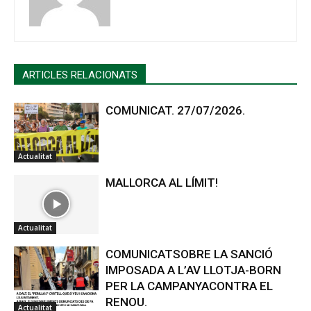
ARTICLES RELACIONATS
COMUNICAT. 27/07/2026.
Actualitat
MALLORCA AL LÍMIT!
Actualitat
COMUNICATSOBRE LA SANCIÓ
IMPOSADA A L’AV LLOTJA-BORN
PER LA CAMPANYACONTRA EL
RENOU.
Actualitat