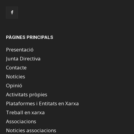
PÀGINES PRINCIPALS
Presentació
Junta Directiva
Contacte
Notícies
Opinió
Activitats pròpies
Plataformes i Entitats en Xarxa
Treball en xarxa
Associacions
Noticies associacions