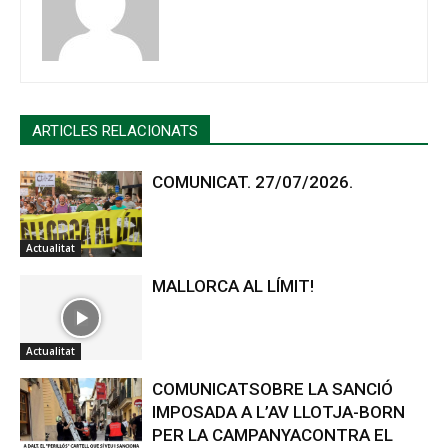
ARTICLES RELACIONATS
COMUNICAT. 27/07/2026.
Actualitat
MALLORCA AL LÍMIT!
Actualitat
COMUNICATSOBRE LA SANCIÓ
IMPOSADA A L’AV LLOTJA-BORN
PER LA CAMPANYACONTRA EL