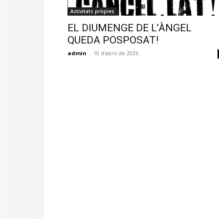
Activitats pròpies
EL DIUMENGE DE L’ÀNGEL
QUEDA POSPOSAT!
admin
-
10 d'abril de 2026