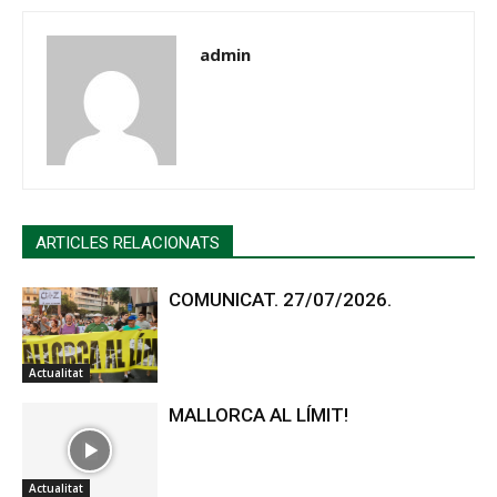
admin
ARTICLES RELACIONATS
COMUNICAT. 27/07/2026.
Actualitat
MALLORCA AL LÍMIT!
Actualitat