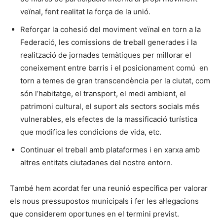
veïnal, fent realitat la força de la unió.
Reforçar la cohesió del moviment veïnal en torn a la
Federació, les comissions de treball generades i la
realització de jornades temàtiques per millorar el
coneixement entre barris i el posicionament comú en
torn a temes de gran transcendència per la ciutat, com
són l’habitatge, el transport, el medi ambient, el
patrimoni cultural, el suport als sectors socials més
vulnerables, els efectes de la massificació turística
que modifica les condicions de vida, etc.
Continuar el treball amb plataformes i en xarxa amb
altres entitats ciutadanes del nostre entorn.
També hem acordat fer una reunió específica per valorar
els nous pressupostos municipals i fer les al·legacions
que considerem oportunes en el termini previst.