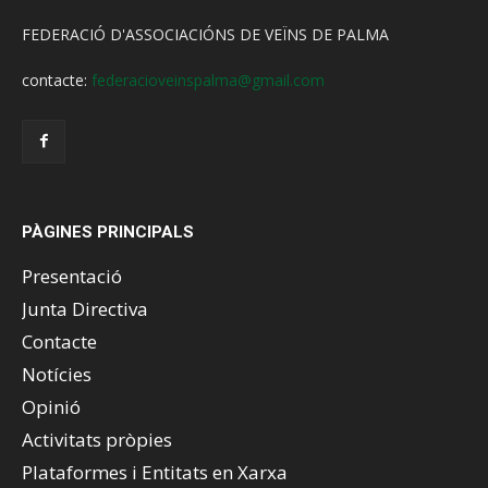
FEDERACIÓ D'ASSOCIACIÓNS DE VEÏNS DE PALMA
contacte:
federacioveinspalma@gmail.com
PÀGINES PRINCIPALS
Presentació
Junta Directiva
Contacte
Notícies
Opinió
Activitats pròpies
Plataformes i Entitats en Xarxa