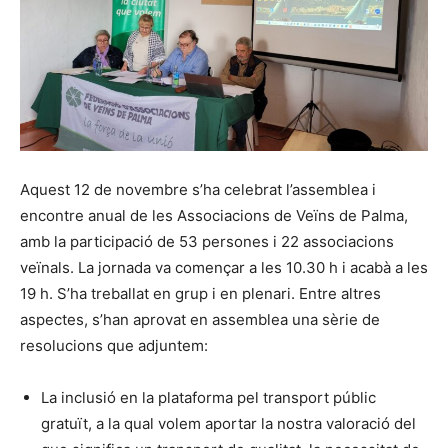
Aquest 12 de novembre s’ha celebrat l’assemblea i
encontre anual de les Associacions de Veïns de Palma,
amb la participació de 53 persones i 22 associacions
veïnals. La jornada va començar a les 10.30 h i acabà a les
19 h. S’ha treballat en grup i en plenari. Entre altres
aspectes, s’han aprovat en assemblea una sèrie de
resolucions que adjuntem:
La inclusió en la plataforma pel transport públic
gratuït, a la qual volem aportar la nostra valoració del