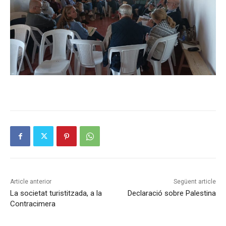
Article anterior
Següent article
La societat turistitzada, a la
Declaració sobre Palestina
Contracimera